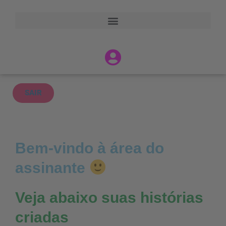
SAIR
Bem-vindo à área do
assinante
Veja abaixo suas histórias
criadas